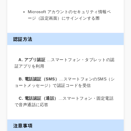
Microsoft アカウントのセキュリティ情報ペ
ージ（設定画面）にサインインする際
認証方法
A. アプリ認証
…スマートフォン・タブレットの認
証アプリを利用
B. 電話認証（SMS）
…スマートフォンのSMS（シ
ョートメッセージ）で認証コードを受信
C. 電話認証（通話）
…スマートフォン・固定電話
で音声通話に応答
注意事項