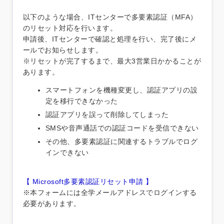
以下のような場合、ITセンターで多要素認証（MFA）
のリセット対応を行います。
申請後、ITセンターで確認と処理を行い、完了後にメ
ールでお知らせします。
※リセットが完了するまで、最大3営業日かかることが
あります。
スマートフォンを機種変更し、認証アプリの設
定を移行できなかった
認証アプリを誤って削除してしまった
SMSや音声通話での認証コードを受信できない
その他、多要素認証に関連するトラブルでログ
インできない
【 Microsoft多要素認証リセット申請 】
※本フォームには全学メールアドレスでログインする
必要があります。