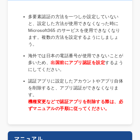
多要素認証の方法を一つしか設定していない
と、設定した方法が使用できなくなった時に
Microsoft365 のサービスを使用できなくなり
ます。
複数の方法を設定
するようにしましょ
う。
海外では日本の電話番号が使用できないことが
多いため、
出国前にアプリ認証を設定
するよう
にしてください。
認証アプリに設定したアカウントやアプリ自体
を削除すると、アプリ認証ができなくなりま
す。
機種変更などで認証アプリを削除する際は、必
ずマニュアルの手順に従ってください。
マニュアル