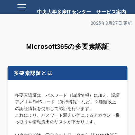
中央大学多摩ITセンター サービス案内
2025年3月27日 更新
Microsoft365の多要素認証
多要素認証とは
多要素認証は、パスワード（知識情報）に加え、認証
アプリやSMSコード（所持情報）など、２種類以上
の認証情報を使用して認証を行います。
これにより、パスワード漏えい等によるアカウント乗
っ取りや情報流出のリスクが下がります。