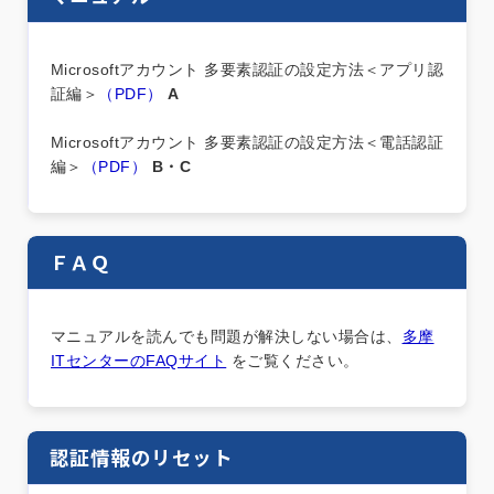
Microsoftアカウント 多要素認証の設定方法＜アプリ認
証編＞
（PDF）
A
Microsoftアカウント 多要素認証の設定方法＜電話認証
編＞
（PDF）
B・C
ＦＡＱ
マニュアルを読んでも問題が解決しない場合は、
多摩
ITセンターのFAQサイト
をご覧ください。
認証情報のリセット